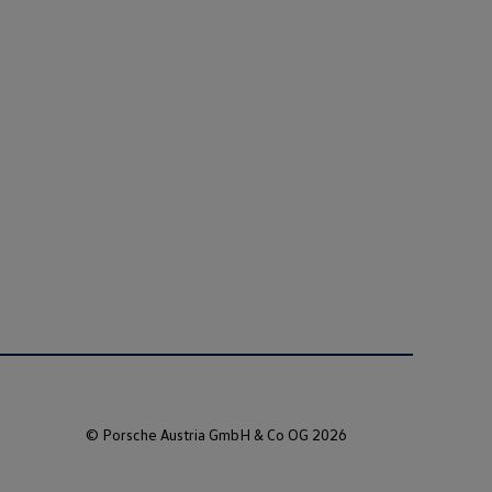
© Porsche Austria GmbH & Co OG 2026