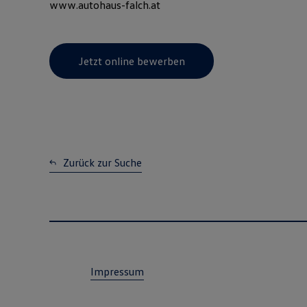
www.autohaus-falch.at
Jetzt online bewerben
Zurück zur Suche
Impressum