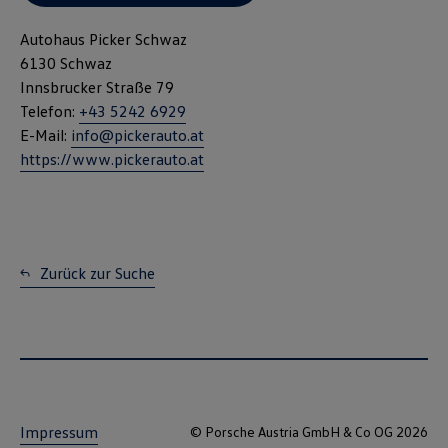
Autohaus Picker Schwaz
6130 Schwaz
Innsbrucker Straße 79
Telefon:
+43 5242 6929
E-Mail:
info@pickerauto.at
https://www.pickerauto.at
Zurück zur Suche
Impressum
© Porsche Austria GmbH & Co OG 2026