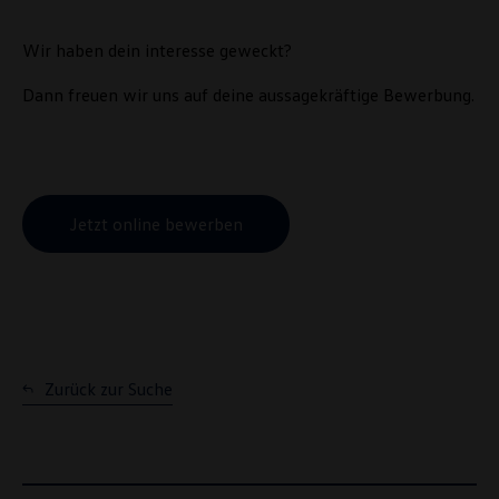
Wir haben dein interesse geweckt?
Dann freuen wir uns auf deine aussagekräftige Bewerbung.
Jetzt online bewerben
Zurück zur Suche