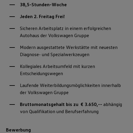
38,5-Stunden-Woche
Jeden 2. Freitag Frei!
Sicheren Arbeitsplatz in einem erfolgreichen
Autohaus der Volkswagen Gruppe
Modern ausgestattete Werkstätte mit neuesten
Diagnose- und Spezialwerkzeugen
Kollegiales Arbeitsumfeld mit kurzen
Entscheidungswegen
Laufende Weiterbildungsmöglichkeiten innerhalb
der Volkswagen Gruppe
Bruttomonatsgehalt bis zu € 3.650,--
abhängig
von Qualifikation und Berufserfahrung
Bewerbung