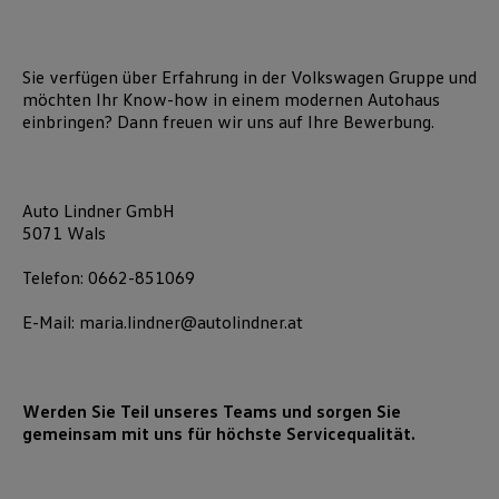
Sie verfügen über Erfahrung in der Volkswagen Gruppe und
möchten Ihr Know-how in einem modernen Autohaus
einbringen? Dann freuen wir uns auf Ihre Bewerbung.
Auto Lindner GmbH
5071 Wals
Telefon: 0662-851069
E-Mail: maria.lindner@autolindner.at
Werden Sie Teil unseres Teams und sorgen Sie
gemeinsam mit uns für höchste Servicequalität.