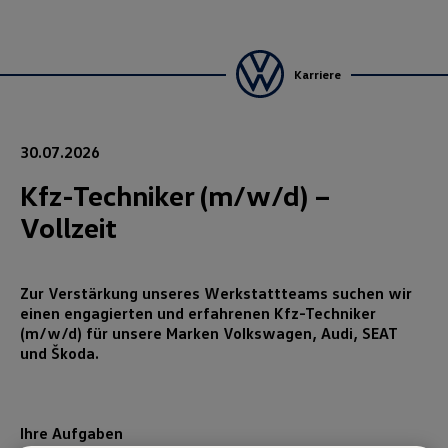
Karriere
30.07.2026
Kfz-Techniker (m/w/d) –
Vollzeit
Zur Verstärkung unseres Werkstattteams suchen wir
einen engagierten und erfahrenen Kfz-Techniker
(m/w/d) für unsere Marken Volkswagen, Audi, SEAT
und Škoda.
Ihre Aufgaben