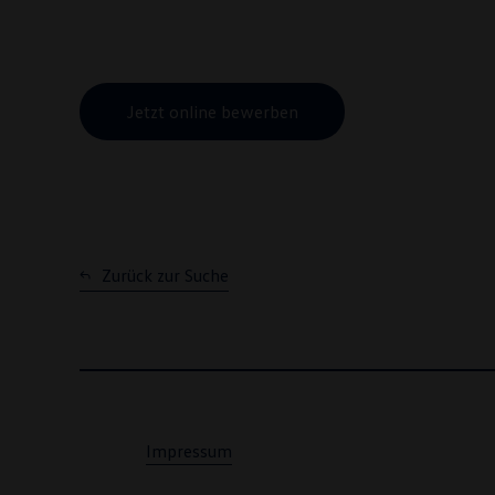
Jetzt online bewerben
Zurück zur Suche
Impressum