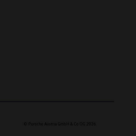
© Porsche Austria GmbH & Co OG 2026