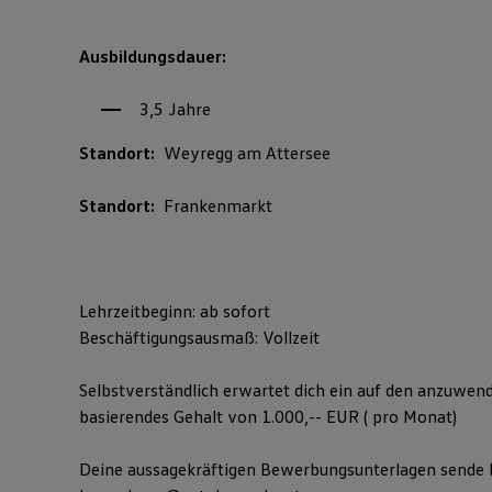
Ausbildungsdauer:
3,5 Jahre
Standort:
Weyregg am Attersee
Standort:
Frankenmarkt
Lehrzeitbeginn: ab sofort
Beschäftigungsausmaß: Vollzeit
Selbstverständlich erwartet dich ein auf den anzuwen
basierendes Gehalt von 1.000,-- EUR ( pro Monat)
Deine aussagekräftigen Bewerbungsunterlagen sende b