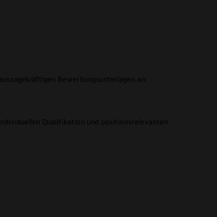
e aussagekräftigen Bewerbungsunterlagen an:
ndividuellen Qualifikation und positionsrelevanten