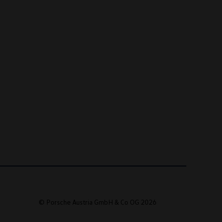
© Porsche Austria GmbH & Co OG 2026