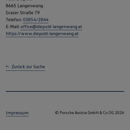
8665 Langenwang
Grazer Straße 79
Telefon:
03854/2844
E-Mail:
office@diepold-langenwang.at
https://www.diepold-langenwang.at
Zurück zur Suche
Impressum
© Porsche Austria GmbH & Co OG 2026