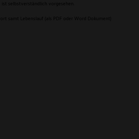
ist selbstverständlich vorgesehen.
ofort samt Lebenslauf (als PDF oder Word Dokument)