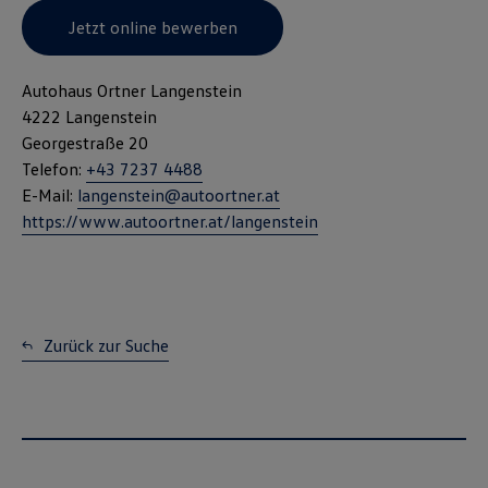
Jetzt online bewerben
Autohaus Ortner Langenstein
4222 Langenstein
Georgestraße 20
Telefon:
+43 7237 4488
E-Mail:
langenstein@autoortner.at
https://www.autoortner.at/langenstein
Zurück zur Suche