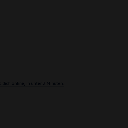
dich online, in unter 2 Minuten.