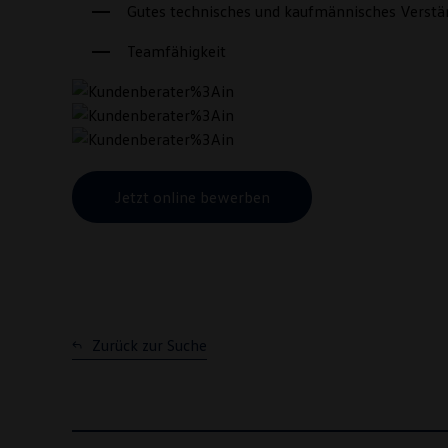
Gutes technisches und kaufmännisches Verstä
Teamfähigkeit
Jetzt online bewerben
Zurück zur Suche