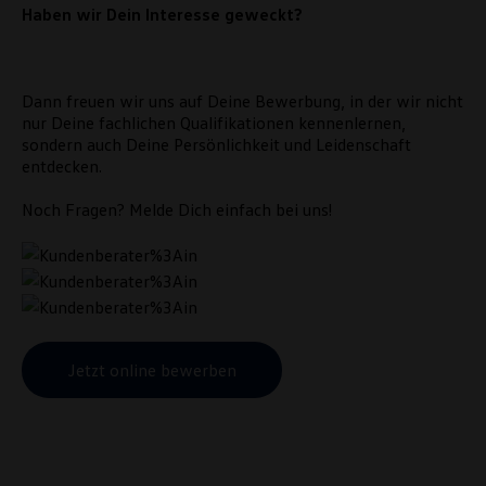
Haben wir Dein Interesse geweckt?
Dann freuen wir uns auf Deine Bewerbung, in der wir nicht
nur Deine fachlichen Qualifikationen kennenlernen,
sondern auch Deine Persönlichkeit und Leidenschaft
entdecken.
Noch Fragen? Melde Dich einfach bei uns!
Jetzt online bewerben