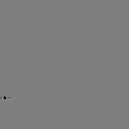
ndnis