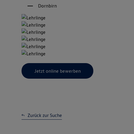
Dornbirn
Jetzt online bewerben
Zurück zur Suche