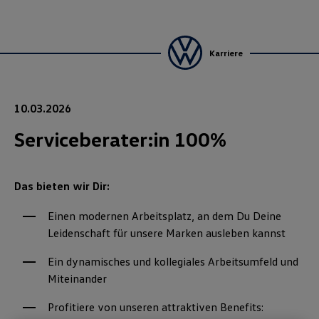
Karriere
10.03.2026
Serviceberater:in 100%
Das bieten wir Dir:
Einen modernen Arbeitsplatz, an dem Du Deine
Leidenschaft für unsere Marken ausleben kannst
Ein dynamisches und kollegiales Arbeitsumfeld und
Miteinander
Profitiere von unseren attraktiven Benefits: