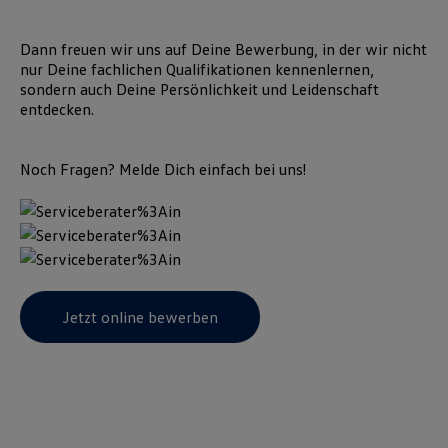
Dann freuen wir uns auf Deine Bewerbung, in der wir nicht
nur Deine fachlichen Qualifikationen kennenlernen,
sondern auch Deine Persönlichkeit und Leidenschaft
entdecken.
Noch Fragen? Melde Dich einfach bei uns!
Jetzt online bewerben