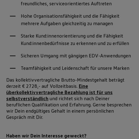
freundliches, serviceorientiertes Auftreten
Hohe Organisationsfähigkeit und die Fähigkeit
mehrere Aufgaben gleichzeitig zu managen
Starke Kund:innenorientierung und die Fähigkeit
Kund:innenbedürfnisse zu erkennen und zu erfüllen
Sicheren Umgang mit gängigen EDV-Anwendungen
Teamfähigkeit und Leidenschaft für unsere Marken
Das kollektivvertragliche Brutto-Mindestgehalt beträgt
derzeit € 2728,- auf Vollzeitbasis.
Eine
überkollektivvertragliche Bezahlung ist für uns
selbstverständlich
und richtet sich nach Deiner
beruflichen Qualifikation und Erfahrung. Gerne besprechen
wir Dein endgültiges Gehalt in einem persönlichen
Gespräch mit Dir.
Haben wir Dein Interesse geweckt?