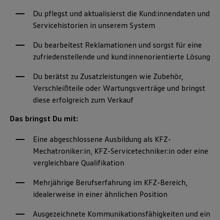
Du pflegst und aktualisierst die Kund:innendaten und
Servicehistorien in unserem System
Du bearbeitest Reklamationen und sorgst für eine
zufriedenstellende und kund:innenorientierte Lösung
Du berätst zu Zusatzleistungen wie Zubehör,
Verschleißteile oder Wartungsverträge und bringst
diese erfolgreich zum Verkauf
Das bringst Du mit:
Eine abgeschlossene Ausbildung als KFZ-
Mechatroniker:in, KFZ-Servicetechniker:in oder eine
vergleichbare Qualifikation
Mehrjährige Berufserfahrung im KFZ-Bereich,
idealerweise in einer ähnlichen Position
Ausgezeichnete Kommunikationsfähigkeiten und ein