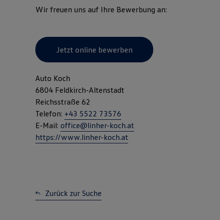
Wir freuen uns auf Ihre Bewerbung an:
Jetzt online bewerben
Auto Koch
6804 Feldkirch-Altenstadt
Reichsstraße 62
Telefon:
+43 5522 73576
E-Mail:
office@linher-koch.at
https://www.linher-koch.at
Zurück zur Suche