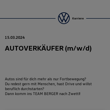
Karriere
15.03.2024
AUTOVERKÄUFER (m/w/d)
Autos sind für dich mehr als nur Fortbewegung?
Du redest gern mit Menschen, hast Drive und willst
beruflich durchstarten?
Dann komm ins TEAM BERGER nach Zwettl!