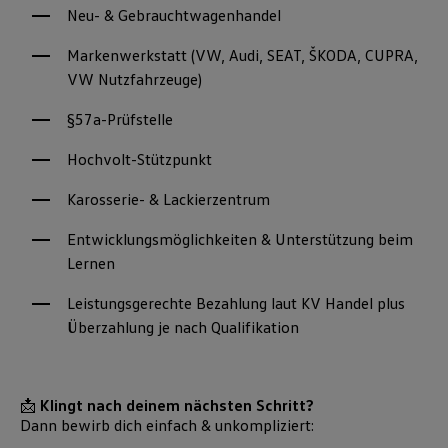
Neu- & Gebrauchtwagenhandel
Markenwerkstatt (VW, Audi, SEAT, ŠKODA, CUPRA,
VW Nutzfahrzeuge)
§57a-Prüfstelle
Hochvolt-Stützpunkt
Karosserie- & Lackierzentrum
Entwicklungsmöglichkeiten & Unterstützung beim
Lernen
Leistungsgerechte Bezahlung laut KV Handel plus
Überzahlung je nach Qualifikation
📩
Klingt nach deinem nächsten Schritt?
Dann bewirb dich einfach & unkompliziert: