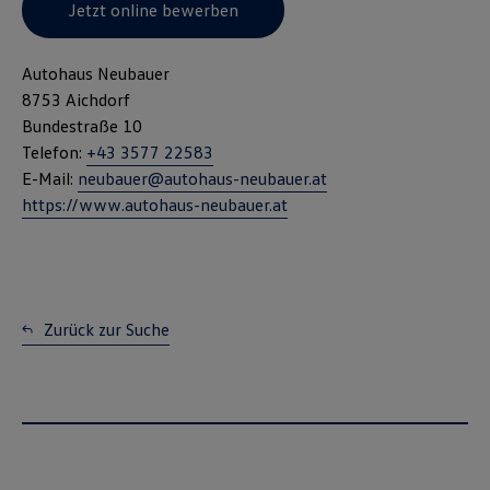
Jetzt online bewerben
Autohaus Neubauer
8753 Aichdorf
Bundestraße 10
Telefon:
+43 3577 22583
E-Mail:
neubauer@autohaus-neubauer.at
https://www.autohaus-neubauer.at
Zurück zur Suche