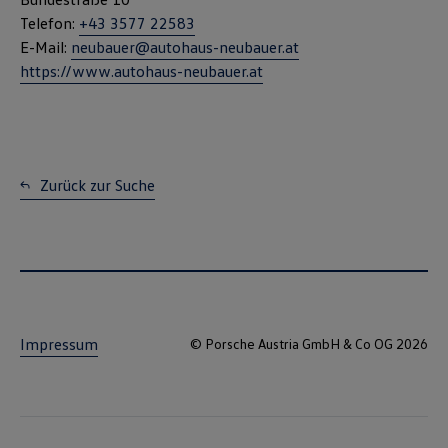
Telefon:
+43 3577 22583
E-Mail:
neubauer@autohaus-neubauer.at
https://www.autohaus-neubauer.at
Zurück zur Suche
Impressum
© Porsche Austria GmbH & Co OG 2026