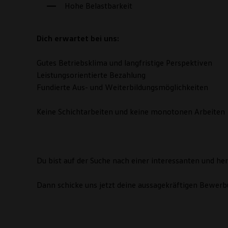
Hohe Belastbarkeit
Dich erwartet bei uns:
Gutes Betriebsklima und langfristige Perspektiven
Leistungsorientierte Bezahlung
Fundierte Aus- und Weiterbildungsmöglichkeiten
Keine Schichtarbeiten und keine monotonen Arbeiten
Du bist auf der Suche nach einer interessanten und he
Dann schicke uns jetzt deine aussagekräftigen Bewerb