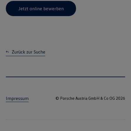
Jetzt online bewerben
Zurück zur Suche
Impressum
© Porsche Austria GmbH & Co OG 2026