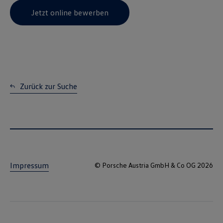
Jetzt online bewerben
Zurück zur Suche
Impressum
© Porsche Austria GmbH & Co OG 2026